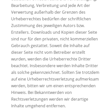
Bearbeitung, Verbreitung und jede Art der
Verwertung außerhalb der Grenzen des
Urheberrechtes bedürfen der schriftlichen
Zustimmung des jeweiligen Autors bzw.
Erstellers. Downloads und Kopien dieser Seite
sind nur für den privaten, nicht kommerziellen
Gebrauch gestattet. Soweit die Inhalte auf
dieser Seite nicht vom Betreiber erstellt
wurden, werden die Urheberrechte Dritter
beachtet. Insbesondere werden Inhalte Dritter
als solche gekennzeichnet. Sollten Sie trotzdem
auf eine Urheberrechtsverletzung aufmerksam
werden, bitten wir um einen entsprechenden
Hinweis. Bei Bekanntwerden von
Rechtsverletzungen werden wir derartige
Inhalte umgehend entfernen.