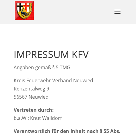
IMPRESSUM KFV
Angaben gemäß § 5 TMG
Kreis Feuerwehr Verband Neuwied
Renzentalweg 9
56567 Neuwied
Vertreten durch:
b.a.W.: Knut Walldorf
Verantwortlich für den Inhalt nach § 55 Abs.