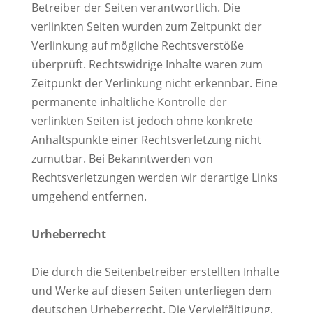
Betreiber der Seiten verantwortlich. Die
verlinkten Seiten wurden zum Zeitpunkt der
Verlinkung auf mögliche Rechtsverstöße
überprüft. Rechtswidrige Inhalte waren zum
Zeitpunkt der Verlinkung nicht erkennbar. Eine
permanente inhaltliche Kontrolle der
verlinkten Seiten ist jedoch ohne konkrete
Anhaltspunkte einer Rechtsverletzung nicht
zumutbar. Bei Bekanntwerden von
Rechtsverletzungen werden wir derartige Links
umgehend entfernen.
Urheberrecht
Die durch die Seitenbetreiber erstellten Inhalte
und Werke auf diesen Seiten unterliegen dem
deutschen Urheberrecht. Die Vervielfältigung,