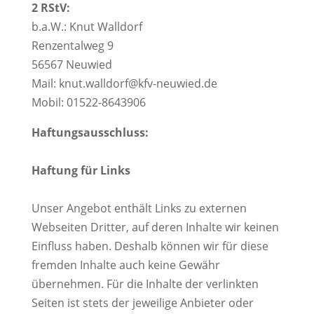
2 RStV:
b.a.W.: Knut Walldorf
Renzentalweg 9
56567 Neuwied
Mail: knut.walldorf@kfv-neuwied.de
Mobil: 01522-8643906
Haftungsausschluss:
Haftung für Links
Unser Angebot enthält Links zu externen
Webseiten Dritter, auf deren Inhalte wir keinen
Einfluss haben. Deshalb können wir für diese
fremden Inhalte auch keine Gewähr
übernehmen. Für die Inhalte der verlinkten
Seiten ist stets der jeweilige Anbieter oder