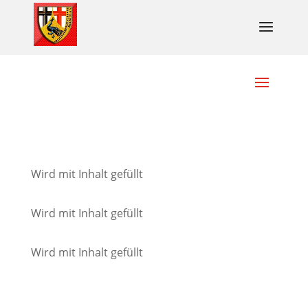
Wird mit Inhalt gefüllt
Wird mit Inhalt gefüllt
Wird mit Inhalt gefüllt