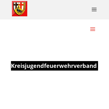
Kreisjugendfeuerwehrverband